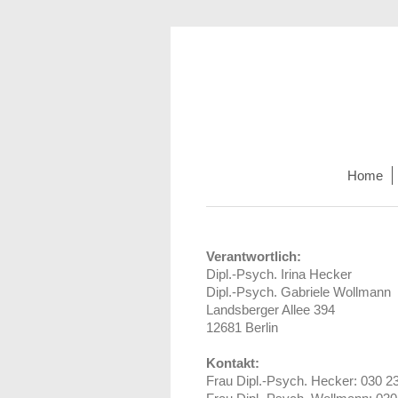
Home
Verantwortlich:
Dipl.-Psych. Irina Hecker
Dipl.-Psych. Gabriele Wollmann
Landsberger Allee
394
12681
Berlin
Kontakt:
Frau Dipl.-Psych. Hecker:
030 2