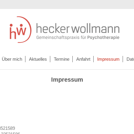
Über mich
Aktuelles
Termine
Anfahrt
Impressum
Dat
Impressum
3521589