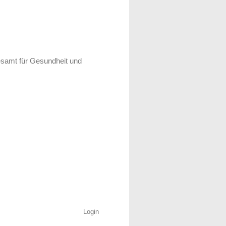
esamt für Gesundheit und
Login